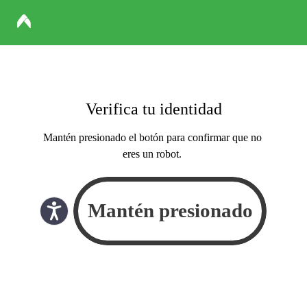
Verifica tu identidad
Mantén presionado el botón para confirmar que no
eres un robot.