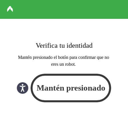
Verifica tu identidad
Mantén presionado el botón para confirmar que no
eres un robot.