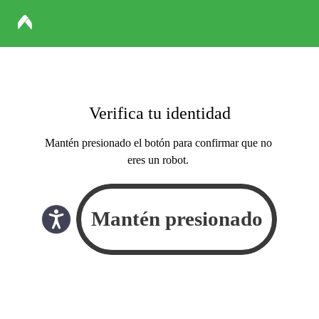
Verifica tu identidad
Mantén presionado el botón para confirmar que no
eres un robot.