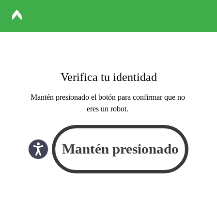
Verifica tu identidad
Mantén presionado el botón para confirmar que no
eres un robot.