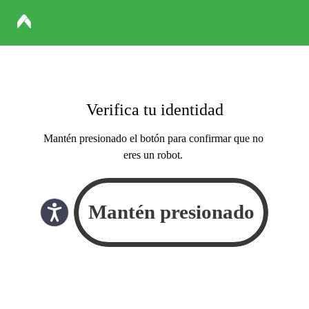
Verifica tu identidad
Mantén presionado el botón para confirmar que no
eres un robot.