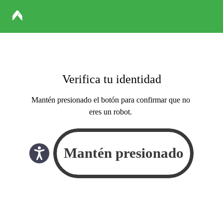
Verifica tu identidad
Mantén presionado el botón para confirmar que no
eres un robot.