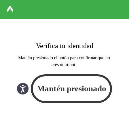
Verifica tu identidad
Mantén presionado el botón para confirmar que no
eres un robot.