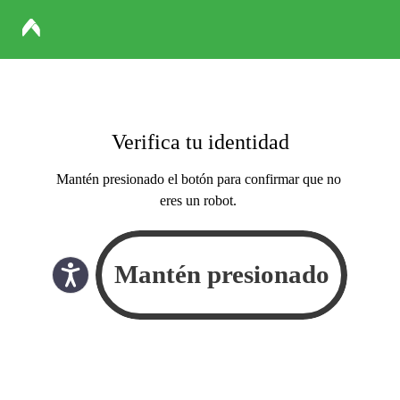
Verifica tu identidad
Mantén presionado el botón para confirmar que no
eres un robot.