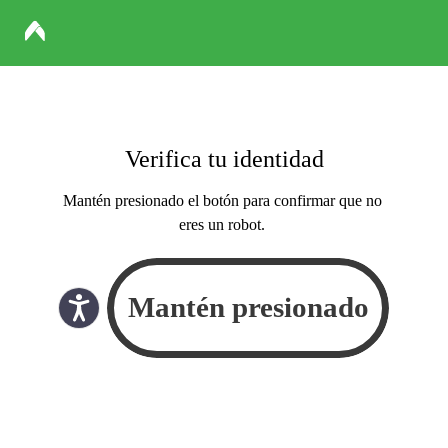
Verifica tu identidad
Mantén presionado el botón para confirmar que no
eres un robot.