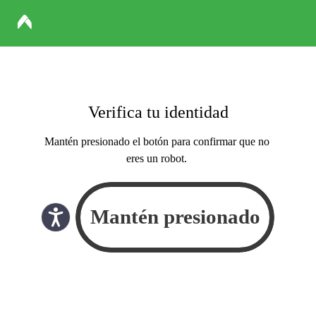
Verifica tu identidad
Mantén presionado el botón para confirmar que no
eres un robot.