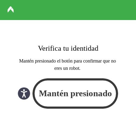
Verifica tu identidad
Mantén presionado el botón para confirmar que no
eres un robot.