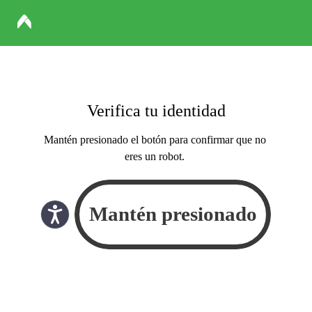
Verifica tu identidad
Mantén presionado el botón para confirmar que no
eres un robot.