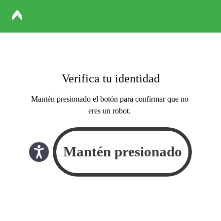
Verifica tu identidad
Mantén presionado el botón para confirmar que no
eres un robot.