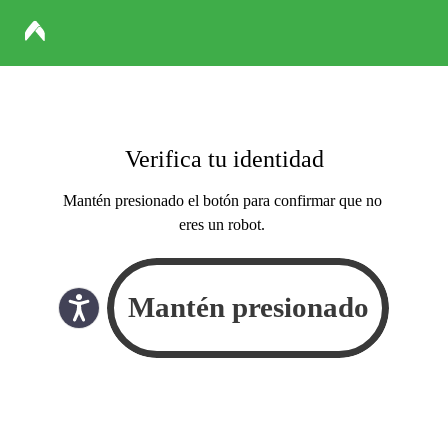
Verifica tu identidad
Mantén presionado el botón para confirmar que no
eres un robot.