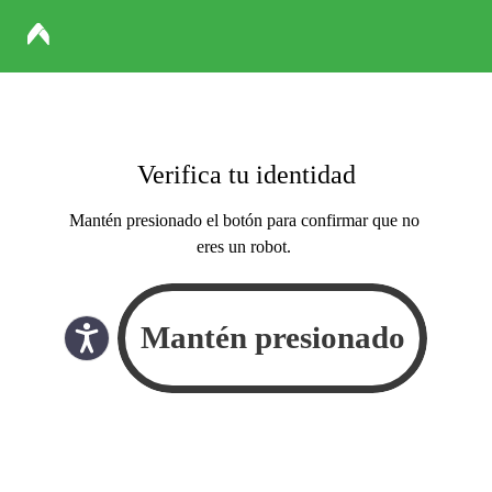
Verifica tu identidad
Mantén presionado el botón para confirmar que no
eres un robot.