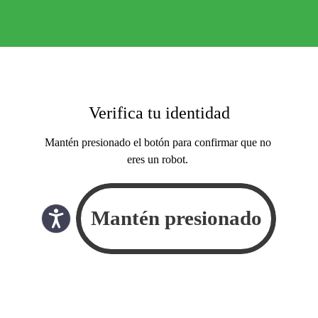
Verifica tu identidad
Mantén presionado el botón para confirmar que no
eres un robot.