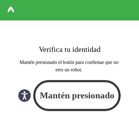
Verifica tu identidad
Mantén presionado el botón para confirmar que no
eres un robot.