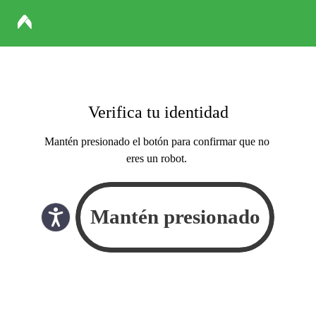
Verifica tu identidad
Mantén presionado el botón para confirmar que no
eres un robot.