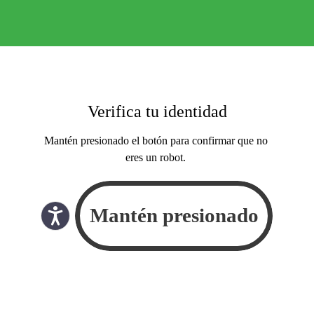
Verifica tu identidad
Mantén presionado el botón para confirmar que no
eres un robot.