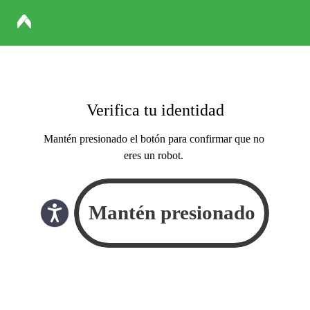
Verifica tu identidad
Mantén presionado el botón para confirmar que no
eres un robot.