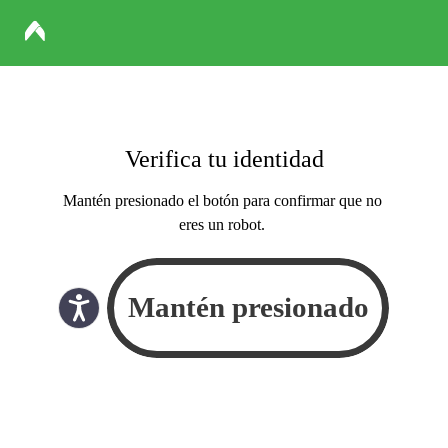
Verifica tu identidad
Mantén presionado el botón para confirmar que no
eres un robot.