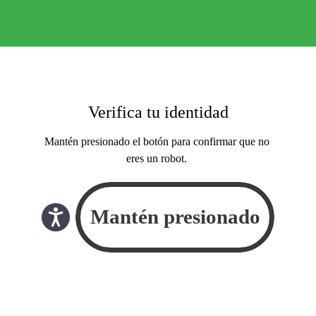
Verifica tu identidad
Mantén presionado el botón para confirmar que no
eres un robot.