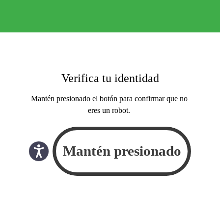
Verifica tu identidad
Mantén presionado el botón para confirmar que no
eres un robot.