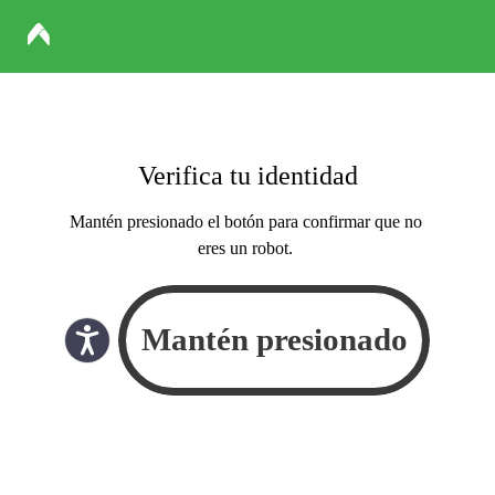
Verifica tu identidad
Mantén presionado el botón para confirmar que no
eres un robot.