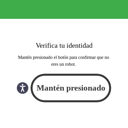
Verifica tu identidad
Mantén presionado el botón para confirmar que no
eres un robot.