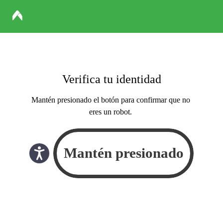
Verifica tu identidad
Mantén presionado el botón para confirmar que no
eres un robot.