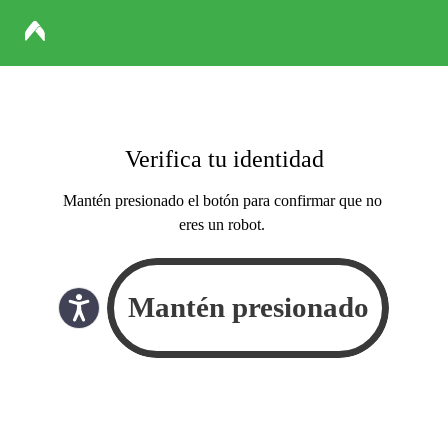
Verifica tu identidad
Mantén presionado el botón para confirmar que no
eres un robot.