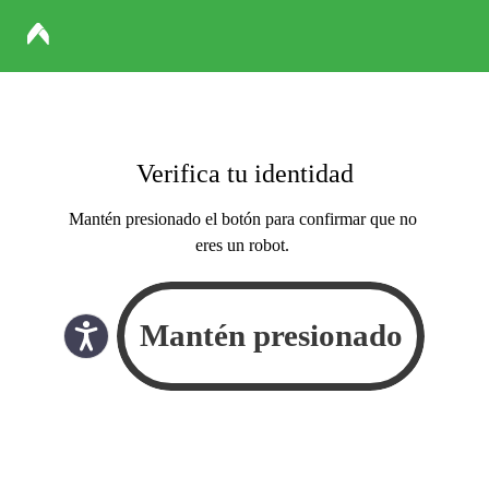
Verifica tu identidad
Mantén presionado el botón para confirmar que no
eres un robot.