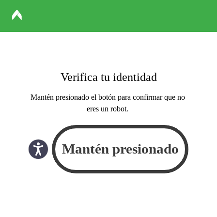
Verifica tu identidad
Mantén presionado el botón para confirmar que no
eres un robot.