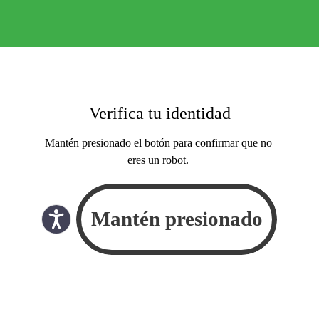
Verifica tu identidad
Mantén presionado el botón para confirmar que no
eres un robot.