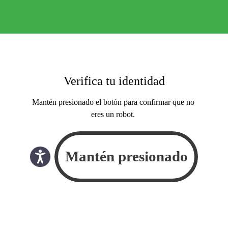
Verifica tu identidad
Mantén presionado el botón para confirmar que no
eres un robot.