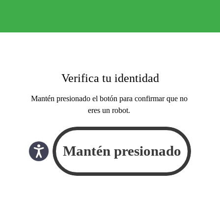
Verifica tu identidad
Mantén presionado el botón para confirmar que no
eres un robot.