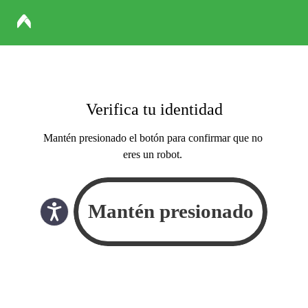
Verifica tu identidad
Mantén presionado el botón para confirmar que no
eres un robot.