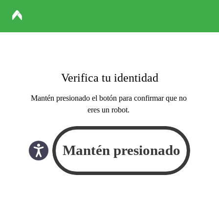
Verifica tu identidad
Mantén presionado el botón para confirmar que no
eres un robot.