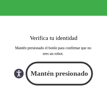
Verifica tu identidad
Mantén presionado el botón para confirmar que no
eres un robot.