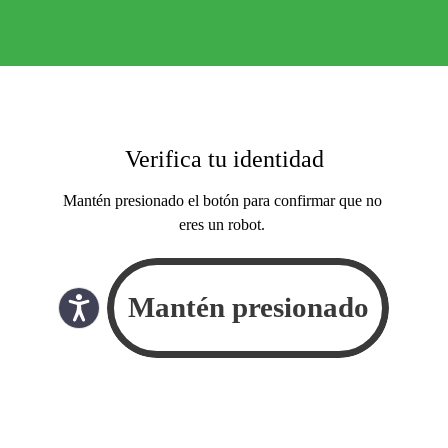
Verifica tu identidad
Mantén presionado el botón para confirmar que no
eres un robot.