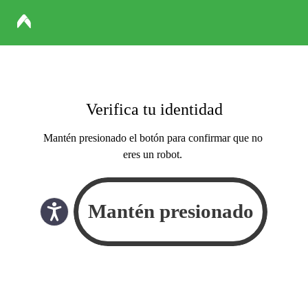
Verifica tu identidad
Mantén presionado el botón para confirmar que no
eres un robot.