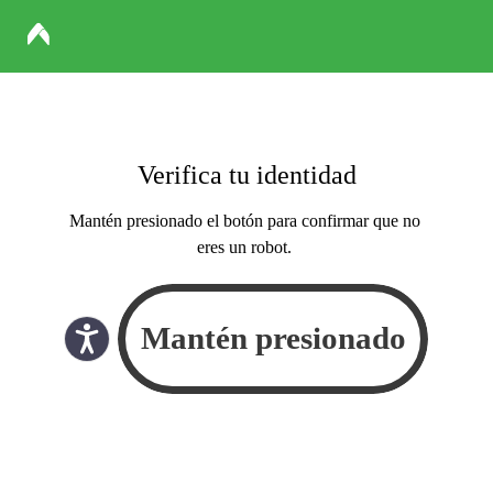
Verifica tu identidad
Mantén presionado el botón para confirmar que no
eres un robot.