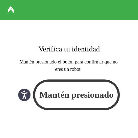
Verifica tu identidad
Mantén presionado el botón para confirmar que no
eres un robot.