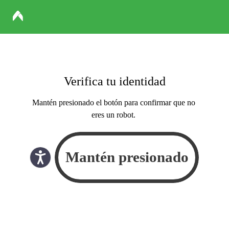
Verifica tu identidad
Mantén presionado el botón para confirmar que no
eres un robot.