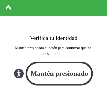
Verifica tu identidad
Mantén presionado el botón para confirmar que no
eres un robot.