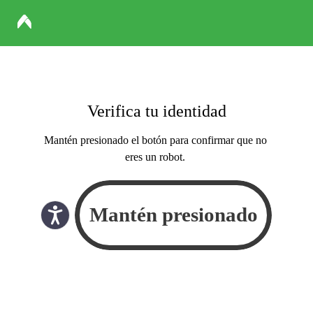
Verifica tu identidad
Mantén presionado el botón para confirmar que no
eres un robot.