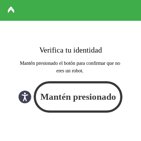
Verifica tu identidad
Mantén presionado el botón para confirmar que no
eres un robot.