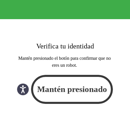
Verifica tu identidad
Mantén presionado el botón para confirmar que no
eres un robot.