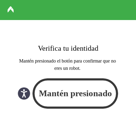
Verifica tu identidad
Mantén presionado el botón para confirmar que no
eres un robot.