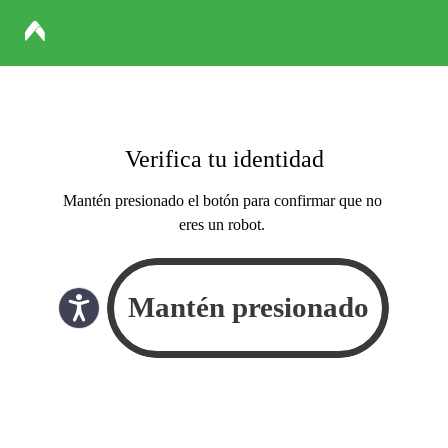
Verifica tu identidad
Mantén presionado el botón para confirmar que no
eres un robot.