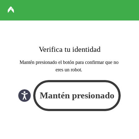
Verifica tu identidad
Mantén presionado el botón para confirmar que no
eres un robot.