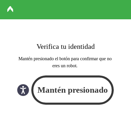
Verifica tu identidad
Mantén presionado el botón para confirmar que no
eres un robot.