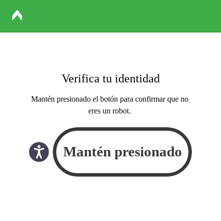
Verifica tu identidad
Mantén presionado el botón para confirmar que no
eres un robot.