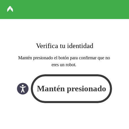
Verifica tu identidad
Mantén presionado el botón para confirmar que no
eres un robot.